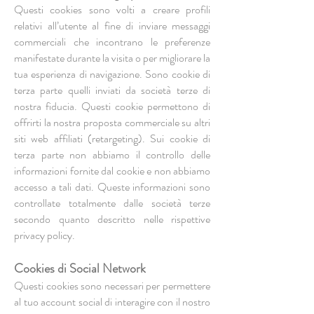
Questi cookies sono volti a creare profili
relativi all’utente al fine di inviare messaggi
commerciali che incontrano le preferenze
manifestate durante la visita o per migliorare la
tua esperienza di navigazione. Sono cookie di
terza parte quelli inviati da società terze di
nostra fiducia. Questi cookie permettono di
offrirti la nostra proposta commerciale su altri
siti web affiliati (retargeting). Sui cookie di
terza parte non abbiamo il controllo delle
informazioni fornite dal cookie e non abbiamo
accesso a tali dati. Queste informazioni sono
controllate totalmente dalle società terze
secondo quanto descritto nelle rispettive
privacy policy.
Cookies di Social Network
Questi cookies sono necessari per permettere
al tuo account social di interagire con il nostro