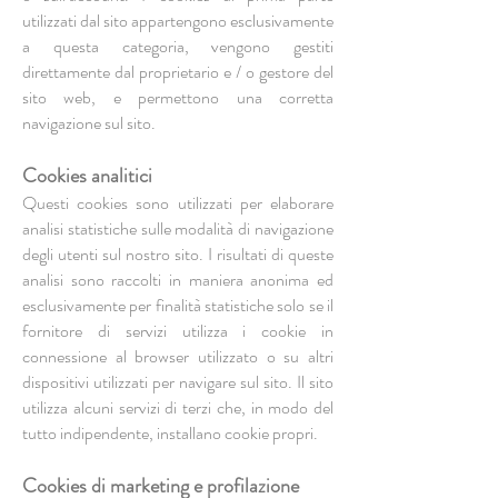
utilizzati dal sito appartengono esclusivamente
a questa categoria, vengono gestiti
direttamente dal proprietario e / o gestore del
sito web, e permettono una corretta
navigazione sul sito.
Cookies analitici
Questi cookies sono utilizzati per elaborare
analisi statistiche sulle modalità di navigazione
degli utenti sul nostro sito. I risultati di queste
analisi sono raccolti in maniera anonima ed
esclusivamente per finalità statistiche solo se il
fornitore di servizi utilizza i cookie in
connessione al browser utilizzato o su altri
dispositivi utilizzati per navigare sul sito. Il sito
utilizza alcuni servizi di terzi che, in modo del
tutto indipendente, installano cookie propri.
Cookies di marketing e profilazione