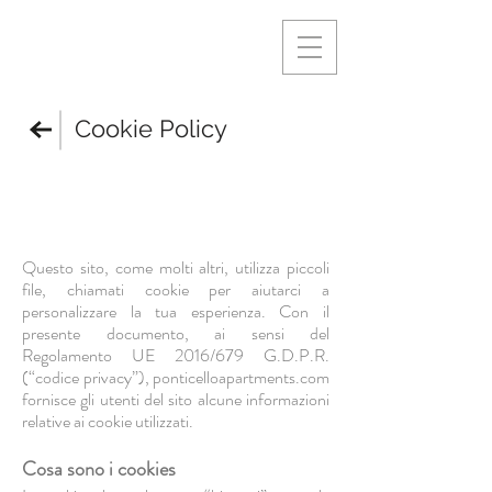
Cookie Policy
Questo sito, come molti altri, utilizza piccoli
file, chiamati cookie per aiutarci a
personalizzare la tua esperienza. Con il
presente documento, ai sensi del
Regolamento UE 2016/679 G.D.P.R.
(“codice privacy”), ponticelloapartments.com
fornisce gli utenti del sito alcune informazioni
relative ai cookie utilizzati.
Cosa sono i cookies