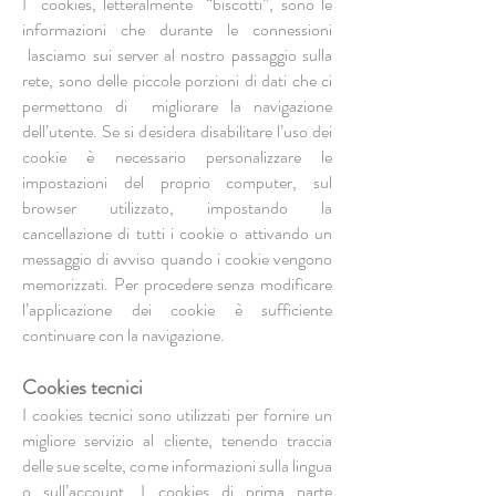
I cookies, letteralmente “biscotti”, sono le
informazioni che durante le connessioni
lasciamo sui server al nostro passaggio sulla
rete, sono delle piccole porzioni di dati che ci
permettono di migliorare la navigazione
dell’utente. Se si desidera disabilitare l’uso dei
cookie è necessario personalizzare le
impostazioni del proprio computer, sul
browser utilizzato, impostando la
cancellazione di tutti i cookie o attivando un
messaggio di avviso quando i cookie vengono
memorizzati. Per procedere senza modificare
l’applicazione dei cookie è sufficiente
continuare con la navigazione.
Cookies tecnici
I cookies tecnici sono utilizzati per fornire un
migliore servizio al cliente, tenendo traccia
delle sue scelte, come informazioni sulla lingua
o sull’account. I cookies di prima parte